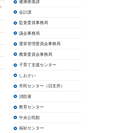
健康推進課
い
会計課
監査委員事務局
議会事務局
選挙管理委員会事務局
農業委員会事務局
子育て支援センター
しおさい
市民センター（旧支所）
消防署
教育センター
中央公民館
福祉センター