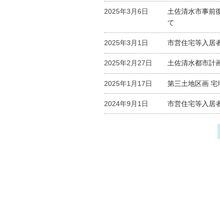
2025年3月6日
土佐清水市事前
て
2025年3月1日
市営住宅等入居者募
2025年2月27日
土佐清水都市計
2025年1月17日
第三土地区画 宅
2024年9月1日
市営住宅等入居者募