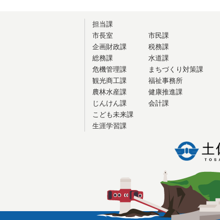
担当課
市長室
市民課
企画財政課
税務課
総務課
水道課
危機管理課
まちづくり対策課
観光商工課
福祉事務所
農林水産課
健康推進課
じんけん課
会計課
こども未来課
生涯学習課