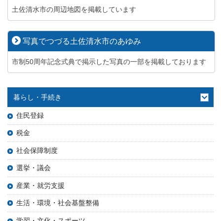
土佐清水市の周辺地図を掲載しています
写真でつづる土佐清水市のあゆみ
市制50周年記念式典で掲示した写真の一部を掲載しております
暮らし・手続き
住民登録
税金
社会保障制度
選挙・議会
産業・就労支援
生活・環境・社会基盤整備
学習・文化・スポーツ