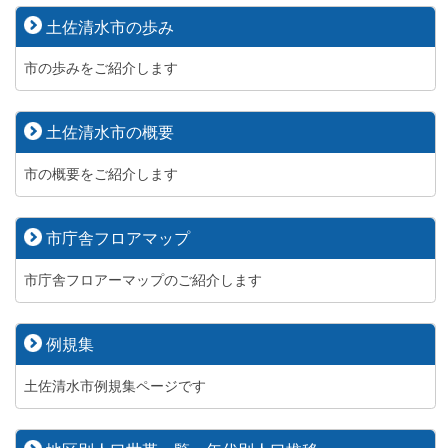
土佐清水市の歩み
市の歩みをご紹介します
土佐清水市の概要
市の概要をご紹介します
市庁舎フロアマップ
市庁舎フロアーマップのご紹介します
例規集
土佐清水市例規集ページです