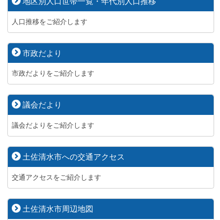
地区別人口世帯一覧・年代別人口推移
人口推移をご紹介します
市政だより
市政だよりをご紹介します
議会だより
議会だよりをご紹介します
土佐清水市への交通アクセス
交通アクセスをご紹介します
土佐清水市周辺地図