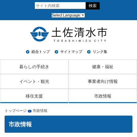
Select Language
▼
総合トップ
サイトマップ
リンク集
暮らしの手続き
健康・福祉
イベント・観光
事業者向け情報
移住支援
市政情報
トップページ
市政情報
›
市政情報