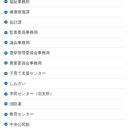
福祉事務所
健康推進課
会計課
監査委員事務局
議会事務局
選挙管理委員会事務局
農業委員会事務局
子育て支援センター
しおさい
市民センター（旧支所）
消防署
教育センター
中央公民館