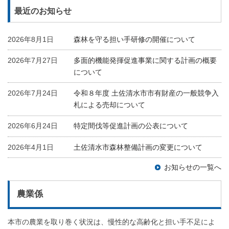
最近のお知らせ
2026年8月1日
森林を守る担い手研修の開催について
2026年7月27日
多面的機能発揮促進事業に関する計画の概要
について
2026年7月24日
令和８年度 土佐清水市市有財産の一般競争入
札による売却について
2026年6月24日
特定間伐等促進計画の公表について
2026年4月1日
土佐清水市森林整備計画の変更について
お知らせの一覧へ
農業係
本市の農業を取り巻く状況は、慢性的な高齢化と担い手不足によ