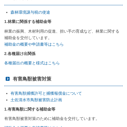
森林環境譲与税の使途
1.林業に関係する補助金等
林業の振興、木材利用の促進、担い手の育成など、林業に関する
補助金を交付しています。
補助金の概要や申請書等はこちら
2.各種届け出関係
各種届出の概要と様式はこちら
有害鳥獣被害対策
有害鳥獣捕獲許可と捕獲報償金について
土佐清水市鳥獣被害防止計画
1.有害鳥獣に関する補助金等
有害鳥獣被害対策のために補助金を交付しています。