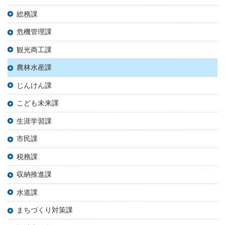
総務課
危機管理課
観光商工課
農林水産課
じんけん課
こども未来課
生涯学習課
市民課
税務課
収納推進課
水道課
まちづくり対策課