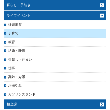
暮らし・手続き
ライフイベント
妊娠出産
子育て
教育
結婚・離婚
引越し・住まい
仕事
高齢・介護
お悔やみ
ガソリンスタンド
担当課