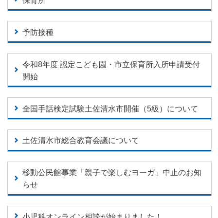
保育所
予防接種
令和8年度 認定こども園・市立保育所入所申請受付
開始
全国手話検定試験土佐清水市開催（5級）について
土佐清水市総合教育会議について
移動公民館事業「親子で楽しむヨーガ」中止のお知
らせ
小児科オンライン相談が始まりました！