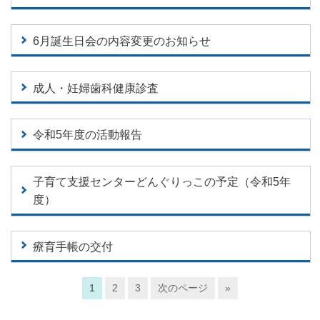
6月誕生日会の内容変更のお知らせ
成人・妊婦歯科健康診査
令和5年度の活動報告
子育て支援センターどんぐりっこの予定（令和5年
度）
療育手帳の交付
1
2
3
次のページ
»