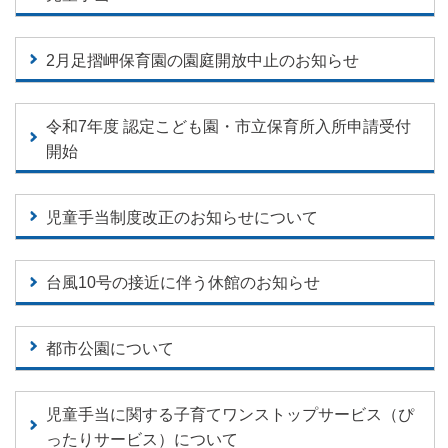
2月足摺岬保育園の園庭開放中止のお知らせ
令和7年度 認定こども園・市立保育所入所申請受付
開始
児童手当制度改正のお知らせについて
台風10号の接近に伴う休館のお知らせ
都市公園について
児童手当に関する子育てワンストップサービス（ぴ
ったりサービス）について