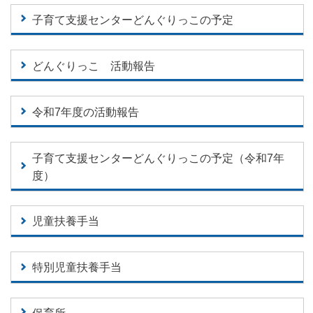
子育て支援センターどんぐりっこの予定
どんぐりっこ 活動報告
令和7年度の活動報告
子育て支援センターどんぐりっこの予定（令和7年
度）
児童扶養手当
特別児童扶養手当