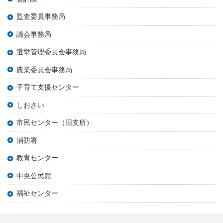
監査委員事務局
議会事務局
選挙管理委員会事務局
農業委員会事務局
子育て支援センター
しおさい
市民センター（旧支所）
消防署
教育センター
中央公民館
福祉センター