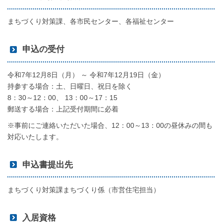
まちづくり対策課、各市民センター、各福祉センター
申込の受付
令和7年12月8日（月） ～ 令和7年12月19日（金）
持参する場合：土、日曜日、祝日を除く
8：30～12：00、 13：00～17：15
郵送する場合：上記受付期間に必着
※事前にご連絡いただいた場合、12：00～13：00の昼休みの間も
対応いたします。
申込書提出先
まちづくり対策課まちづくり係（市営住宅担当）
入居資格