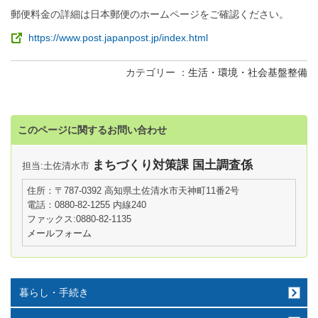
郵便料金の詳細は日本郵便のホームページをご確認ください。
https://www.post.japanpost.jp/index.html
カテゴリー
生活・環境・社会基盤整備
このページに関するお問い合わせ
まちづくり対策課 国土調査係
担当:土佐清水市
住所：〒787-0392 高知県土佐清水市天神町11番2号
電話：0880-82-1255 内線240
ファックス:0880-82-1135
メールフォーム
暮らし・手続き