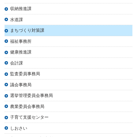
収納推進課
水道課
まちづくり対策課
福祉事務所
健康推進課
会計課
監査委員事務局
議会事務局
選挙管理委員会事務局
農業委員会事務局
子育て支援センター
しおさい