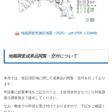
地籍調査実施区域図（2025）.pdf (PDF 1.23MB)
地籍調査成果品閲覧・交付について
本市では、登記済区域に関して成果品の閲覧・交付を行っており
ます。
申請書に必要事項をご記入のうえ、土佐清水市まちづくり対策課
国土調査係まで提出してください。
なお、郵送での申請も受け付けておりますので、下記をご確認く
ださい。