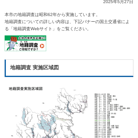
2025年5月27日
本市の地籍調査は昭和62年から実施しています。
地籍調査についての詳しい内容は、下記バナーの国土交通省によ
る「地籍調査Webサイト」をご覧ください。
地籍調査 実施区域図