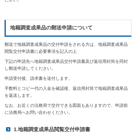
地籍調査成果品の郵送申請について
郵送で地籍調査成果品の交付申請をされる方は、地籍調査成果品
閲覧交付申請書に必要事項を記入の上
下記の申請先へ地籍調査成果品交付申請書及び返信用封筒を同封
し郵送申請してください。
申請受付後、請求書を送付します。
手数料とコピー代の入金を確認後、返信用封筒で地籍調査成果品
を返送します。
なお、お近くの法務局で交付できる図面もありますので、申請前
に法務局へお問い合わせください。
1.地籍調査成果品閲覧交付申請書