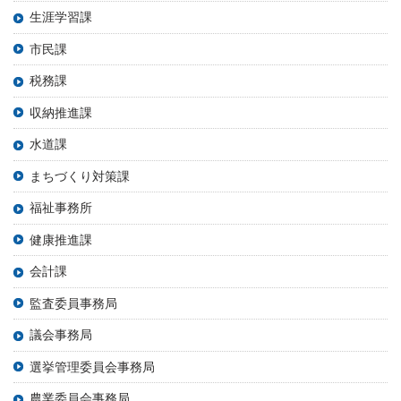
生涯学習課
市民課
税務課
収納推進課
水道課
まちづくり対策課
福祉事務所
健康推進課
会計課
監査委員事務局
議会事務局
選挙管理委員会事務局
農業委員会事務局