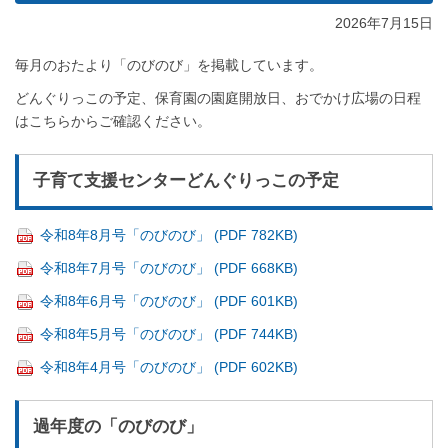
2026年7月15日
毎月のおたより「のびのび」を掲載しています。
どんぐりっこの予定、保育園の園庭開放日、おでかけ広場の日程
はこちらからご確認ください。
子育て支援センターどんぐりっこの予定
令和8年8月号「のびのび」 (PDF 782KB)
令和8年7月号「のびのび」 (PDF 668KB)
令和8年6月号「のびのび」 (PDF 601KB)
令和8年5月号「のびのび」 (PDF 744KB)
令和8年4月号「のびのび」 (PDF 602KB)
過年度の「のびのび」