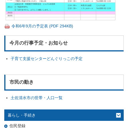
令和6年9月の予定表 (PDF 294KB)
今月の行事予定・お知らせ
子育て支援センターどんぐりっこの予定
市民の動き
土佐清水市の世帯・人口一覧
暮らし・手続き
住民登録