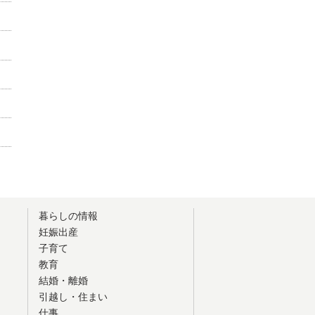
暮らしの情報
妊娠出産
子育て
教育
結婚・離婚
引越し・住まい
仕事