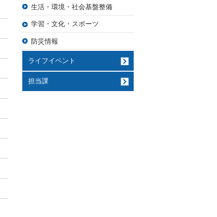
生活・環境・社会基盤整備
学習・文化・スポーツ
防災情報
ライフイベント
担当課