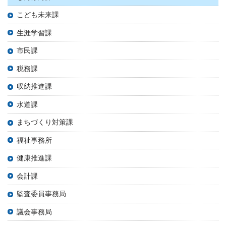
こども未来課
生涯学習課
市民課
税務課
収納推進課
水道課
まちづくり対策課
福祉事務所
健康推進課
会計課
監査委員事務局
議会事務局