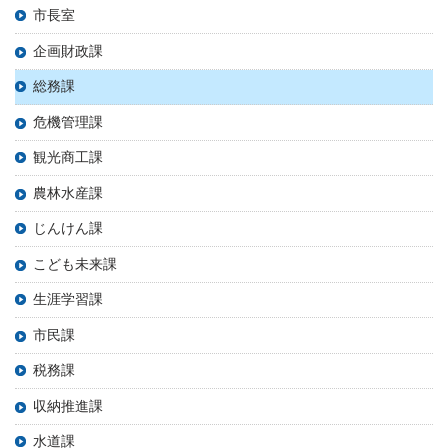
市長室
企画財政課
総務課
危機管理課
観光商工課
農林水産課
じんけん課
こども未来課
生涯学習課
市民課
税務課
収納推進課
水道課