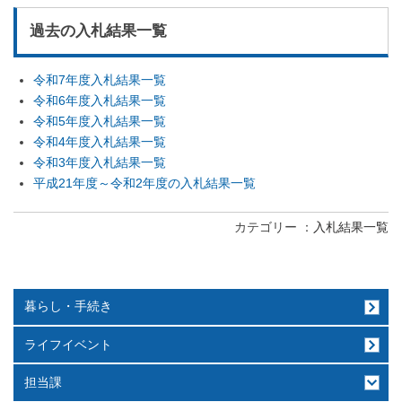
過去の入札結果一覧
令和7年度入札結果一覧
令和6年度入札結果一覧
令和5年度入札結果一覧
令和4年度入札結果一覧
令和3年度入札結果一覧
平成21年度～令和2年度の入札結果一覧
カテゴリー
入札結果一覧
暮らし・手続き
ライフイベント
担当課