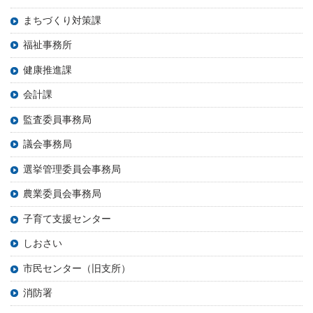
まちづくり対策課
福祉事務所
健康推進課
会計課
監査委員事務局
議会事務局
選挙管理委員会事務局
農業委員会事務局
子育て支援センター
しおさい
市民センター（旧支所）
消防署