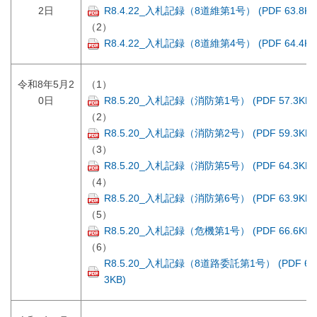
2日
R8.4.22_入札記録（8道維第1号） (PDF 63.8KB
（2）
R8.4.22_入札記録（8道維第4号） (PDF 64.4KB
令和8年5月2
（1）
0日
R8.5.20_入札記録（消防第1号） (PDF 57.3KB)
（2）
R8.5.20_入札記録（消防第2号） (PDF 59.3KB)
（3）
R8.5.20_入札記録（消防第5号） (PDF 64.3KB)
（4）
R8.5.20_入札記録（消防第6号） (PDF 63.9KB)
（5）
R8.5.20_入札記録（危機第1号） (PDF 66.6KB)
（6）
R8.5.20_入札記録（8道路委託第1号） (PDF 68
3KB)