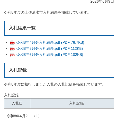
2026年6月9日
令和8年度の土佐清水市入札結果を掲載しています。
入札結果一覧
令和8年4月分入札結果.pdf (PDF 76.7KB)
令和8年5月分入札結果.pdf (PDF 112KB)
令和8年6月分入札結果.pdf (PDF 102KB)
入札記録
令和8年度に執行しました入札の入札記録を掲載しています。
入札記録
入札日
入札記録
令和8年4月2
（1）