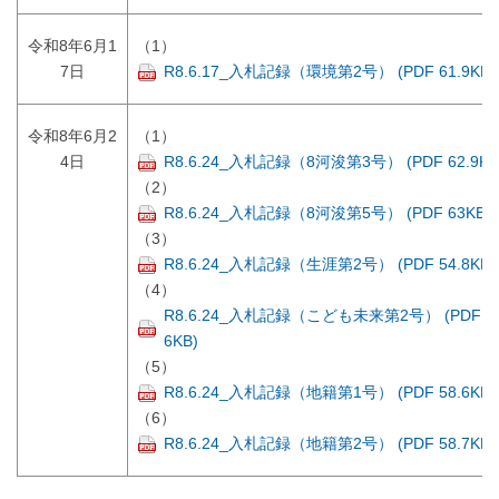
令和8年6月1
（1）
7日
R8.6.17_入札記録（環境第2号） (PDF 61.9KB)
令和8年6月2
（1）
4日
R8.6.24_入札記録（8河浚第3号） (PDF 62.9KB
（2）
R8.6.24_入札記録（8河浚第5号） (PDF 63KB)
（3）
R8.6.24_入札記録（生涯第2号） (PDF 54.8KB)
（4）
R8.6.24_入札記録（こども未来第2号） (PDF 54
6KB)
（5）
R8.6.24_入札記録（地籍第1号） (PDF 58.6KB)
（6）
R8.6.24_入札記録（地籍第2号） (PDF 58.7KB)