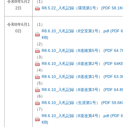
令和8年5月2
（1）
2日
R8.5.22_入札記録（環境第1号） (PDF 58.1KB)
令和8年6月1
（1）
0日
R8.6.10_入札記録（8交安第1号）.pdf (PDF 62.
KB)
（2）
R8.6.10_入札記録（8道維第5号） (PDF 64.7KB
（3）
R8.6.10_入札記録（8道改第2号） (PDF 64KB)
（4）
R8.6.10_入札記録（8道改第1号） (PDF 63.3KB
（5）
R8.6.10_入札記録（8道改第3号） (PDF 64.8KB
（6）
R8.6.10_入札記録（生涯第1号） (PDF 59.6KB)
（7）
R8.6.10_入札記録（8道改第4号）.pdf (PDF 60.
KB)