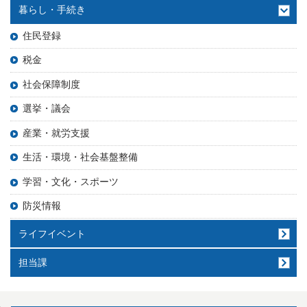
暮らし・手続き
住民登録
税金
社会保障制度
選挙・議会
産業・就労支援
生活・環境・社会基盤整備
学習・文化・スポーツ
防災情報
ライフイベント
担当課