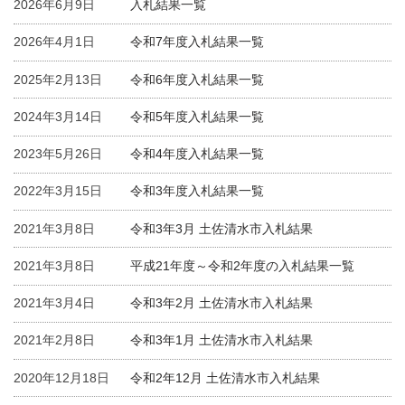
2026年6月9日
入札結果一覧
2026年4月1日
令和7年度入札結果一覧
2025年2月13日
令和6年度入札結果一覧
2024年3月14日
令和5年度入札結果一覧
2023年5月26日
令和4年度入札結果一覧
2022年3月15日
令和3年度入札結果一覧
2021年3月8日
令和3年3月 土佐清水市入札結果
2021年3月8日
平成21年度～令和2年度の入札結果一覧
2021年3月4日
令和3年2月 土佐清水市入札結果
2021年2月8日
令和3年1月 土佐清水市入札結果
2020年12月18日
令和2年12月 土佐清水市入札結果