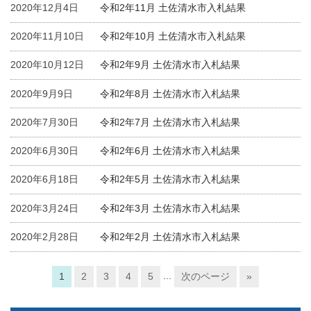
2020年12月4日
令和2年11月 土佐清水市入札結果
2020年11月10日
令和2年10月 土佐清水市入札結果
2020年10月12日
令和2年9月 土佐清水市入札結果
2020年9月9日
令和2年8月 土佐清水市入札結果
2020年7月30日
令和2年7月 土佐清水市入札結果
2020年6月30日
令和2年6月 土佐清水市入札結果
2020年6月18日
令和2年5月 土佐清水市入札結果
2020年3月24日
令和2年3月 土佐清水市入札結果
2020年2月28日
令和2年2月 土佐清水市入札結果
...
1
2
3
4
5
次のページ
»