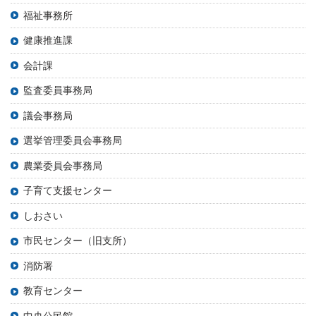
福祉事務所
健康推進課
会計課
監査委員事務局
議会事務局
選挙管理委員会事務局
農業委員会事務局
子育て支援センター
しおさい
市民センター（旧支所）
消防署
教育センター
中央公民館