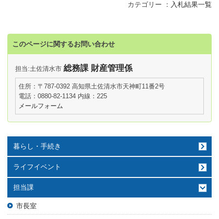
カテゴリー
入札結果一覧
このページに関するお問い合わせ
総務課 財産管理係
担当:土佐清水市
住所：〒787-0392 高知県土佐清水市天神町11番2号
電話：0880-82-1134 内線：225
メールフォーム
暮らし・手続き
ライフイベント
担当課
市長室