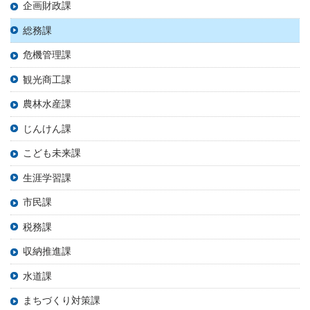
企画財政課
総務課
危機管理課
観光商工課
農林水産課
じんけん課
こども未来課
生涯学習課
市民課
税務課
収納推進課
水道課
まちづくり対策課