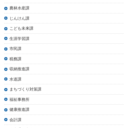
農林水産課
じんけん課
こども未来課
生涯学習課
市民課
税務課
収納推進課
水道課
まちづくり対策課
福祉事務所
健康推進課
会計課