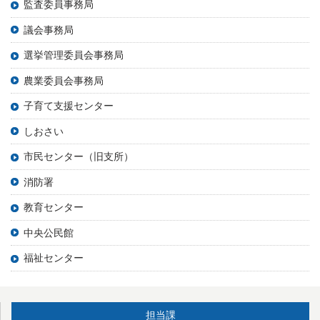
監査委員事務局
議会事務局
選挙管理委員会事務局
農業委員会事務局
子育て支援センター
しおさい
市民センター（旧支所）
消防署
教育センター
中央公民館
福祉センター
担当課