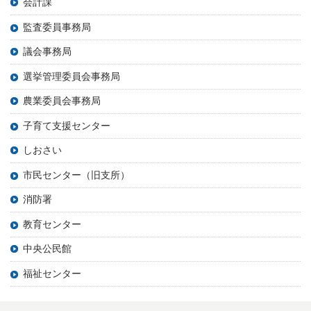
会計課
監査委員事務局
議会事務局
選挙管理委員会事務局
農業委員会事務局
子育て支援センター
しおさい
市民センター（旧支所）
消防署
教育センター
中央公民館
福祉センター