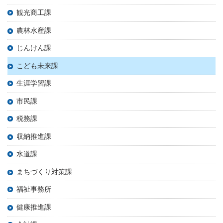
観光商工課
農林水産課
じんけん課
こども未来課
生涯学習課
市民課
税務課
収納推進課
水道課
まちづくり対策課
福祉事務所
健康推進課