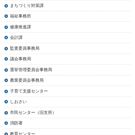
まちづくり対策課
福祉事務所
健康推進課
会計課
監査委員事務局
議会事務局
選挙管理委員会事務局
農業委員会事務局
子育て支援センター
しおさい
市民センター（旧支所）
消防署
教育センター