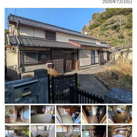
2026年7月10日