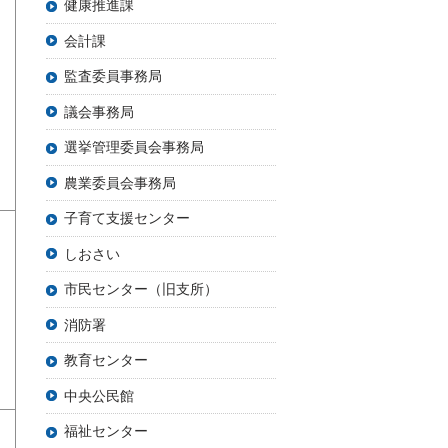
健康推進課
会計課
監査委員事務局
議会事務局
選挙管理委員会事務局
農業委員会事務局
子育て支援センター
しおさい
市民センター（旧支所）
消防署
教育センター
中央公民館
福祉センター