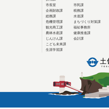
市長室
市民課
企画財政課
税務課
総務課
水道課
危機管理課
まちづくり対策課
観光商工課
福祉事務所
農林水産課
健康推進課
じんけん課
会計課
こども未来課
生涯学習課