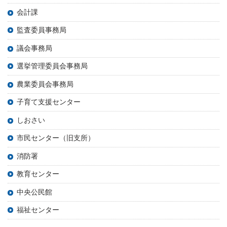
会計課
監査委員事務局
議会事務局
選挙管理委員会事務局
農業委員会事務局
子育て支援センター
しおさい
市民センター（旧支所）
消防署
教育センター
中央公民館
福祉センター