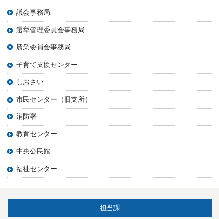
議会事務局
選挙管理委員会事務局
農業委員会事務局
子育て支援センター
しおさい
市民センター（旧支所）
消防署
教育センター
中央公民館
福祉センター
担当課