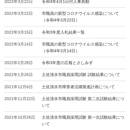
2022年3月22日
令和4年4月1日付人事異動
2022年3月22日
市職員の新型コロナウイルス感染について
（令和4年3月22日）
2022年3月15日
令和3年度入札結果一覧
2022年3月14日
市職員の新型コロナウイルス感染について
（令和4年3月14日）
2022年2月28日
令和3年度の広報とさしみず
2022年1月26日
土佐清水市職員採用試験 試験結果について
2021年12月6日
土佐清水市障害者活躍推進計画について
2021年11月22日
土佐清水市職員採用試験 第二次試験結果につ
いて
2021年10月26日
土佐清水市職員採用試験 第一次試験結果につ
いて