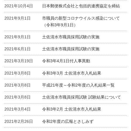
2021年10月4日
日本郵便株式会社と包括的連携協定を締結
2021年9月1日
市職員の新型コロナウイルス感染について
（令和3年9月1日）
2021年9月1日
土佐清水市職員採用試験の実施
2021年6月1日
土佐清水市職員採用試験の実施
2021年3月19日
令和3年4月1日付人事異動
2021年3月8日
令和3年3月 土佐清水市入札結果
2021年3月8日
平成21年度～令和2年度の入札結果一覧
2021年3月8日
土佐清水市職員採用試験 試験結果について
2021年3月4日
令和3年2月 土佐清水市入札結果
2021年2月26日
令和2年度の広報とさしみず