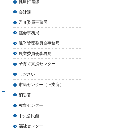
健康推進課
会計課
監査委員事務局
議会事務局
選挙管理委員会事務局
農業委員会事務局
子育て支援センター
しおさい
市民センター（旧支所）
消防署
教育センター
生
中央公民館
福祉センター