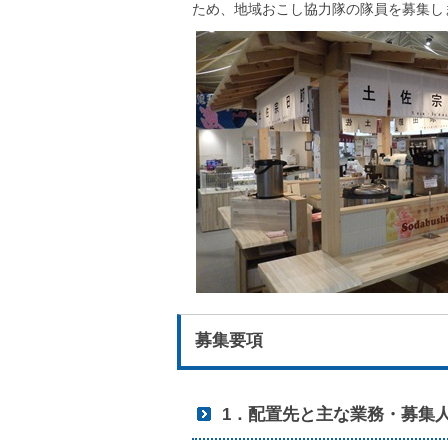
ため、地域おこし協力隊の隊員を募集し
募集要項
1．配置先と主な業務・募集