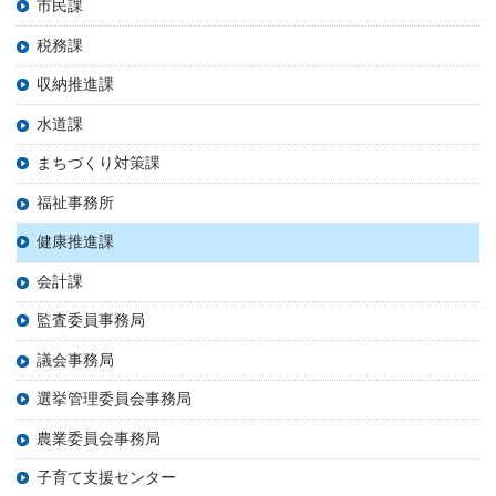
市民課
税務課
収納推進課
水道課
まちづくり対策課
福祉事務所
健康推進課
会計課
監査委員事務局
議会事務局
選挙管理委員会事務局
農業委員会事務局
子育て支援センター