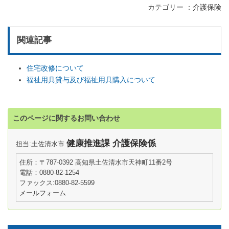
カテゴリー
介護保険
関連記事
住宅改修について
福祉用具貸与及び福祉用具購入について
このページに関するお問い合わせ
健康推進課 介護保険係
担当:土佐清水市
住所：〒787-0392 高知県土佐清水市天神町11番2号
電話：0880-82-1254
ファックス:0880-82-5599
メールフォーム