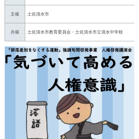
主催
土佐清水市
共催
土佐清水市教育委員会・土佐清水市立清水中学校