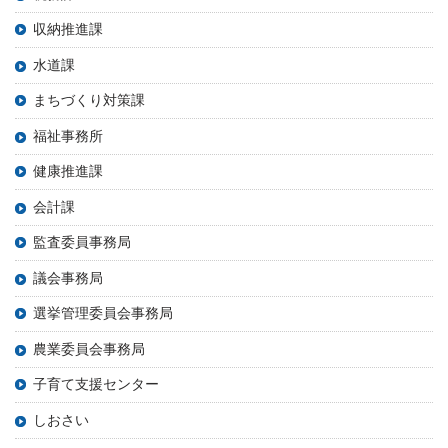
収納推進課
水道課
まちづくり対策課
福祉事務所
健康推進課
会計課
監査委員事務局
議会事務局
選挙管理委員会事務局
農業委員会事務局
子育て支援センター
しおさい