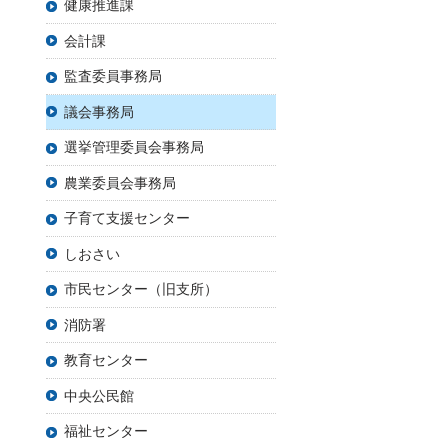
健康推進課
会計課
監査委員事務局
議会事務局
選挙管理委員会事務局
農業委員会事務局
子育て支援センター
しおさい
市民センター（旧支所）
消防署
教育センター
中央公民館
福祉センター