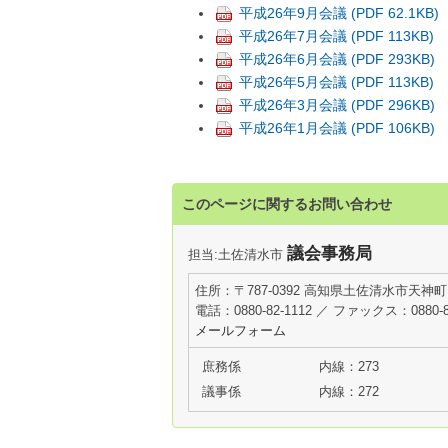
平成26年9月会議 (PDF 62.1KB)
平成26年7月会議 (PDF 113KB)
平成26年6月会議 (PDF 293KB)
平成26年5月会議 (PDF 113KB)
平成26年3月会議 (PDF 296KB)
平成26年1月会議 (PDF 106KB)
このページに関するお問い合わせ
議会事務局
担当:土佐清水市
住所：〒787-0392 高知県土佐清水市天神町
電話：0880-82-1112 ／ ファックス：0880-8
メールフォーム
庶務係
内線：273
議事係
内線：272