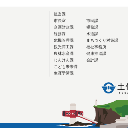
担当課
市長室
市民課
企画財政課
税務課
総務課
水道課
危機管理課
まちづくり対策課
観光商工課
福祉事務所
農林水産課
健康推進課
じんけん課
会計課
こども未来課
生涯学習課