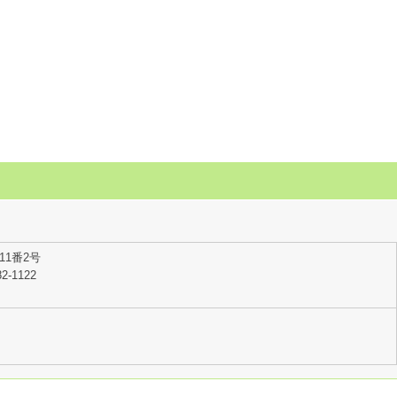
11番2号
2-1122