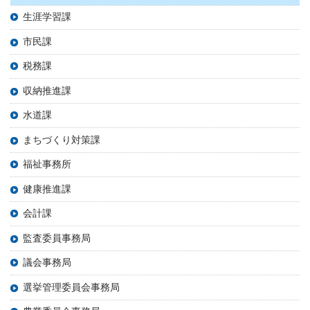
生涯学習課
市民課
税務課
収納推進課
水道課
まちづくり対策課
福祉事務所
健康推進課
会計課
監査委員事務局
議会事務局
選挙管理委員会事務局