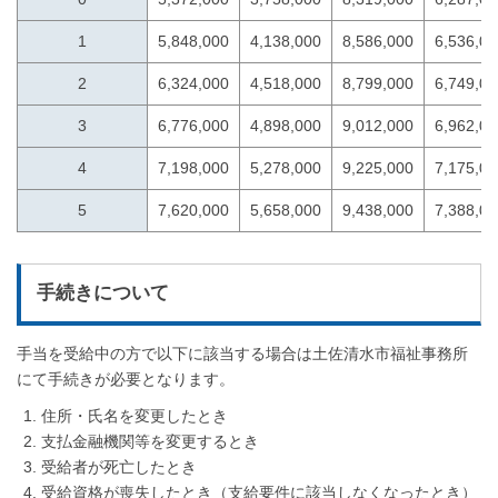
1
5,848,000
4,138,000
8,586,000
6,536,00
2
6,324,000
4,518,000
8,799,000
6,749,00
3
6,776,000
4,898,000
9,012,000
6,962,00
4
7,198,000
5,278,000
9,225,000
7,175,00
5
7,620,000
5,658,000
9,438,000
7,388,00
手続きについて
手当を受給中の方で以下に該当する場合は土佐清水市福祉事務所
にて手続きが必要となります。
住所・氏名を変更したとき
支払金融機関等を変更するとき
受給者が死亡したとき
受給資格が喪失したとき（支給要件に該当しなくなったとき）