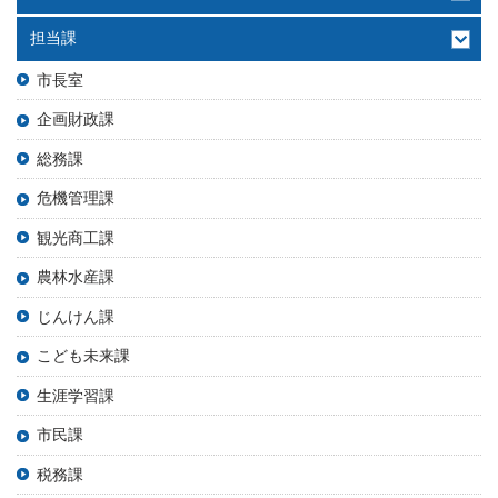
担当課
市長室
企画財政課
総務課
危機管理課
観光商工課
農林水産課
じんけん課
こども未来課
生涯学習課
市民課
税務課