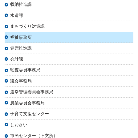
収納推進課
水道課
まちづくり対策課
福祉事務所
健康推進課
会計課
監査委員事務局
議会事務局
選挙管理委員会事務局
農業委員会事務局
子育て支援センター
しおさい
市民センター（旧支所）