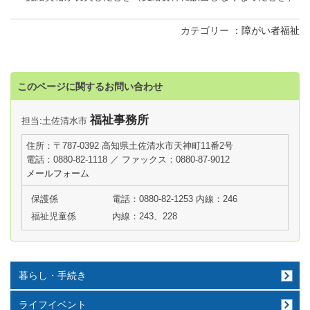
カテゴリー
障がい者福祉
このページに関するお問い合わせ
福祉事務所
担当:土佐清水市
住所：〒787-0392 高知県土佐清水市天神町11番2号
電話：0880-82-1118 ／ ファックス：0880-87-9012
メールフォーム
保護係
電話：0880-82-1253 内線：246
福祉児童係
内線：243、228
暮らし・手続き
ライフイベント