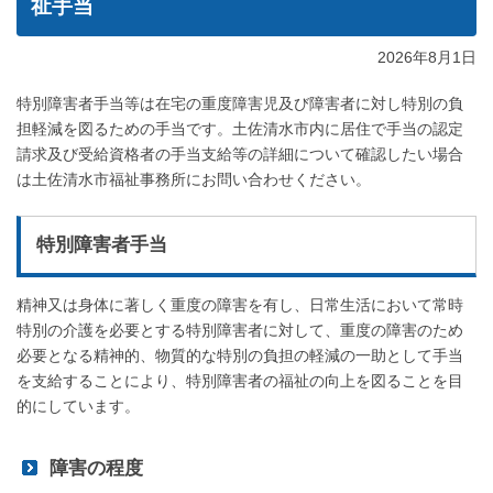
祉手当
2026年8月1日
特別障害者手当等は在宅の重度障害児及び障害者に対し特別の負
担軽減を図るための手当です。土佐清水市内に居住で手当の認定
請求及び受給資格者の手当支給等の詳細について確認したい場合
は土佐清水市福祉事務所にお問い合わせください。
特別障害者手当
精神又は身体に著しく重度の障害を有し、日常生活において常時
特別の介護を必要とする特別障害者に対して、重度の障害のため
必要となる精神的、物質的な特別の負担の軽減の一助として手当
を支給することにより、特別障害者の福祉の向上を図ることを目
的にしています。
障害の程度