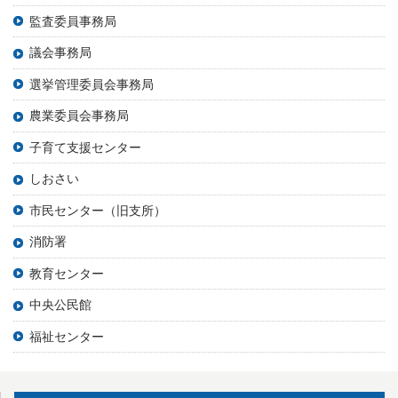
監査委員事務局
議会事務局
選挙管理委員会事務局
農業委員会事務局
子育て支援センター
しおさい
市民センター（旧支所）
消防署
教育センター
中央公民館
福祉センター