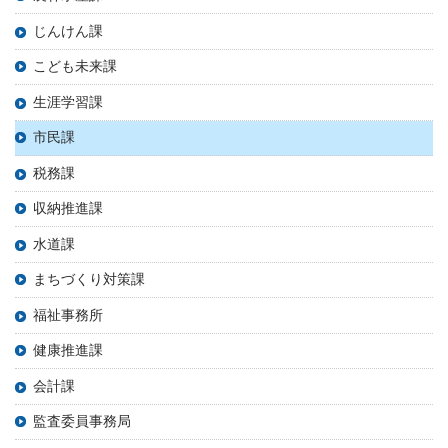
じんけん課
こども未来課
生涯学習課
市民課
税務課
収納推進課
水道課
まちづくり対策課
福祉事務所
健康推進課
会計課
監査委員事務局