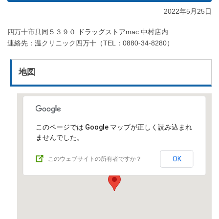
2022年5月25日
四万十市具同５３９０ ドラッグストアmac 中村店内
連絡先：温クリニック四万十（TEL：0880-34-8280）
地図
このページでは Google マップが正しく読み込まれ
ませんでした。
OK
このウェブサイトの所有者ですか？