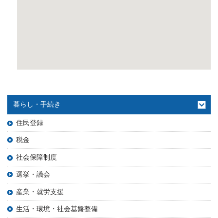
暮らし・手続き
住民登録
税金
社会保障制度
選挙・議会
産業・就労支援
生活・環境・社会基盤整備