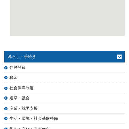
暮らし・手続き
住民登録
税金
社会保障制度
選挙・議会
産業・就労支援
生活・環境・社会基盤整備
学習・文化・スポーツ