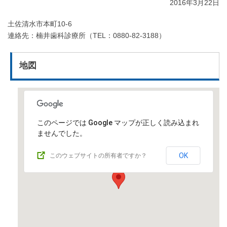
2016年3月22日
土佐清水市本町10-6
連絡先：楠井歯科診療所（TEL：0880-82-3188）
地図
このページでは Google マップが正しく読み込まれ
ませんでした。
OK
このウェブサイトの所有者ですか？