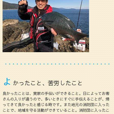
よ
かったこと、苦労したこと
良かったことは、実家の手伝いができること。日によってお客
さんの入りが違うので、多いときにすぐに手伝えることが、帰
ってきて良かったと感じる時です。また地元の消防団に入った
ことで、地域を守る活動ができていること。消防団に入ったこ