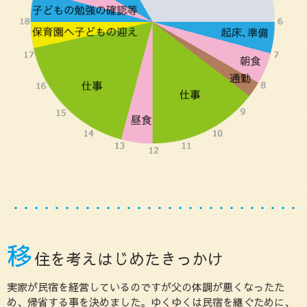
移
住を考えはじめたきっかけ
実家が民宿を経営しているのですが父の体調が悪くなったた
め、帰省する事を決めました。ゆくゆくは民宿を継ぐために、