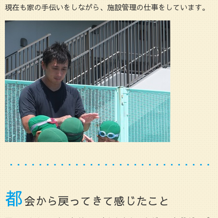
現在も家の手伝いをしながら、施設管理の仕事をしています。
都
会から戻ってきて感じたこと