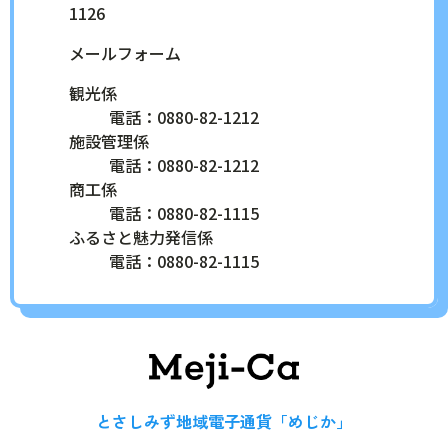
1126
メールフォーム
観光係
電話：0880-82-1212
施設管理係
電話：0880-82-1212
商工係
電話：0880-82-1115
ふるさと魅力発信係
電話：0880-82-1115
とさしみず地域電子
とさしみず地域電子通貨「めじか」