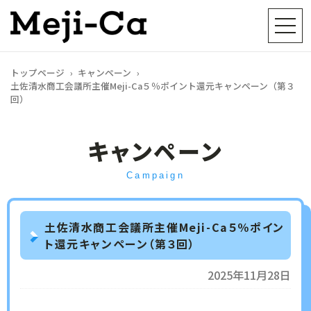
地域電子通貨「めじか」
トップページ
キャンペーン
土佐清水商工会議所主催Meji-Ca５％ポイント還元キャンペーン（第３
回）
キャンペーン
Campaign
土佐清水商工会議所主催Meji-Ca５％ポイン
ト還元キャンペーン（第３回）
2025年11月28日