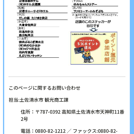
このページに関するお問い合わせ
担当:土佐清水市
観光商工課
住所：〒787-0392 高知県土佐清水市天神町11番
2号
電話：0880-82-1212 ／ ファックス:0880-82-