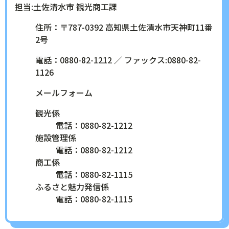
担当:土佐清水市
観光商工課
住所：〒787-0392 高知県土佐清水市天神町11番
2号
電話：0880-82-1212 ／ ファックス:0880-82-
1126
メールフォーム
観光係
電話：0880-82-1212
施設管理係
電話：0880-82-1212
商工係
電話：0880-82-1115
ふるさと魅力発信係
電話：0880-82-1115