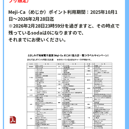
プリ限定）
Meji-Ca（めじか）ポイント利用期間：2025年10月1
日～2026年2月28日迄
※2026年2月28日23時59分を過ぎますと、その時点で
残っているsodaは0になりますので、
それまでにお使いください。