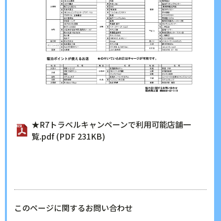
★R7トラベルキャンペーンで利用可能店舗一
覧.pdf (PDF 231KB)
このページに関するお問い合わせ