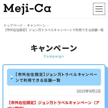
地域電子通貨「めじか」
トップページ
キャンペーン
【市外在住限定】ジョン万トラベルキャンペーンで利用できる店舗一覧
キャンペーン
Campaign
【市外在住限定】ジョン万トラベルキャンペー
ンで利用できる店舗一覧
2025年9月1日
【市外在住限定】ジョン万トラベルキャンペーン（ア