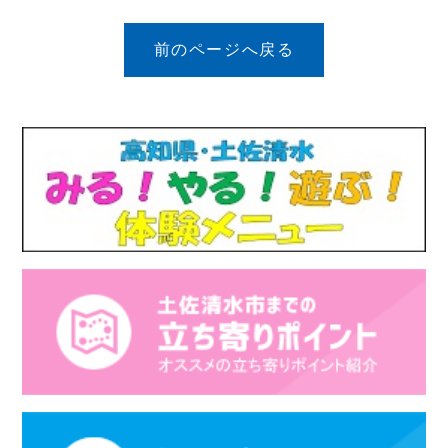
前のページへ戻る