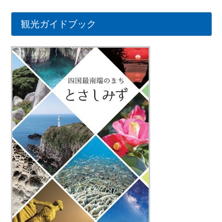
観光ガイドブック