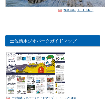
竜串遊歩 (PDF 11.0MB)
土佐清水ジオパークガイドマップ
土佐清水ジオパークガイドマップ01 (PDF 3.28MB)