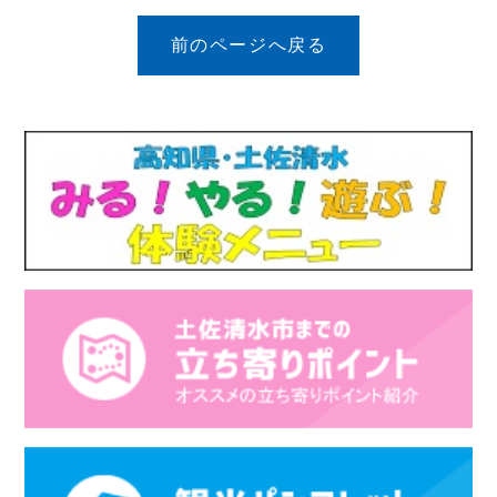
前のページへ戻る